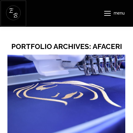
menu
PORTFOLIO ARCHIVES:
AFACERI